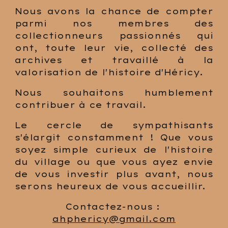
Nous avons la chance de compter
parmi nos membres des
collectionneurs passionnés qui
ont, toute leur vie, collecté des
archives et travaillé à la
valorisation de l'histoire d'Héricy.
Nous souhaitons humblement
contribuer à ce travail.
Le cercle de sympathisants
s'élargit constamment ! Que vous
soyez simple curieux de l'histoire
du village ou que vous ayez envie
de vous investir plus avant, nous
serons heureux de vous accueillir.
Contactez-nous : 
ahphericy@gmail.com