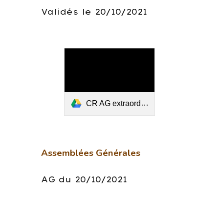
Validés le 20/10/2021
CR AG extraordinaire 20.10.2021.pdf
Assemblées Générales
AG du 20/10/2021