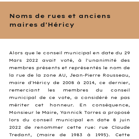
Noms de rues et anciens
maires d'Héricy
Alors que le conseil municipal en date du 29
Mars 2022 avait voté, à l'unanimité des
membres présents et représentés le nom de
la rue de la zone AU, Jean-Pierre Rousseau,
maire d'Héricy de 2008 à 2014, ce dernier,
remerciant les membres du conseil
municipal de ce vote, a considéré ne pas
mériter cet honneur. En conséquence,
Monsieur le Maire, Yannick Torres a proposé
lors du conseil municipal en date 8 juin
2022 de renommer cette rue: rue Claude
Tredant, (maire de 1983 à 1995). Cette