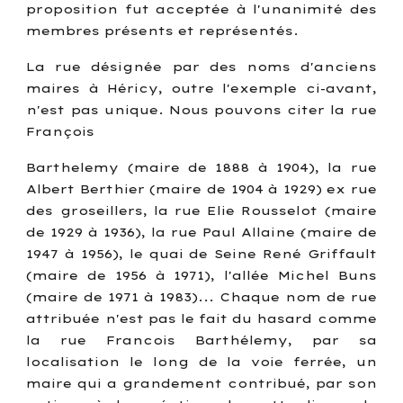
proposition fut acceptée à l'unanimité des
membres présents et représentés.
La rue désignée par des noms d'anciens
maires à Héricy, outre l'exemple ci-avant,
n'est pas unique. Nous pouvons citer la rue
François
Barthelemy (maire de 1888 à 1904), la rue
Albert Berthier (maire de 1904 à 1929) ex rue
des groseillers, la rue Elie Rousselot (maire
de 1929 à 1936), la rue Paul Allaine (maire de
1947 à 1956), le quai de Seine René Griffault
(maire de 1956 à 1971), l'allée Michel Buns
(maire de 1971 à 1983)... Chaque nom de rue
attribuée n'est pas le fait du hasard comme
la rue Francois Barthélemy, par sa
localisation le long de la voie ferrée, un
maire qui a grandement contribué, par son