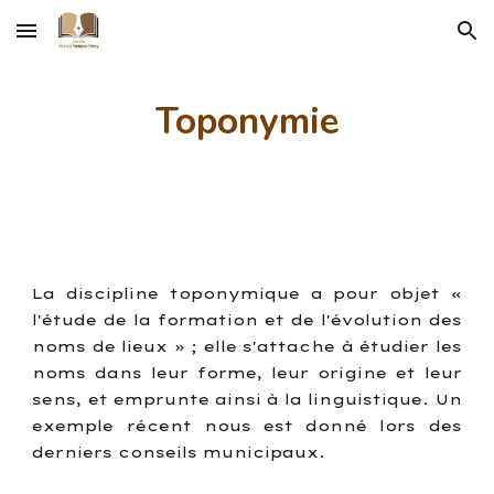
Skip to main content
Skip to navigation
Toponymie
La discipline toponymique a pour objet «
l'étude de la formation et de l'évolution des
noms de lieux » ; elle s'attache à étudier les
noms dans leur forme, leur origine et leur
sens, et emprunte ainsi à la linguistique. Un
exemple récent nous est donné lors des
derniers conseils municipaux.